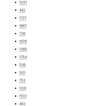
1037
442
1727
1867
736
1079
1365
1754
536
510
753
1331
1103
482