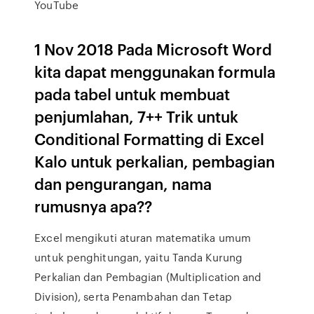
YouTube
1 Nov 2018 Pada Microsoft Word
kita dapat menggunakan formula
pada tabel untuk membuat
penjumlahan, 7++ Trik untuk
Conditional Formatting di Excel
Kalo untuk perkalian, pembagian
dan pengurangan, nama
rumusnya apa??
Excel mengikuti aturan matematika umum
untuk penghitungan, yaitu Tanda Kurung
Perkalian dan Pembagian (Multiplication and
Division), serta Penambahan dan Tetap