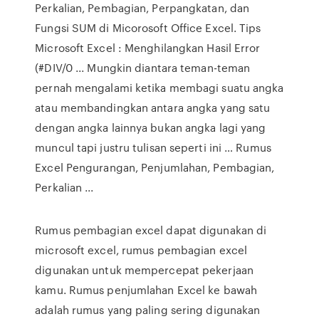
Perkalian, Pembagian, Perpangkatan, dan
Fungsi SUM di Micorosoft Office Excel. Tips
Microsoft Excel : Menghilangkan Hasil Error
(#DIV/0 ... Mungkin diantara teman-teman
pernah mengalami ketika membagi suatu angka
atau membandingkan antara angka yang satu
dengan angka lainnya bukan angka lagi yang
muncul tapi justru tulisan seperti ini … Rumus
Excel Pengurangan, Penjumlahan, Pembagian,
Perkalian ...
Rumus pembagian excel dapat digunakan di
microsoft excel, rumus pembagian excel
digunakan untuk mempercepat pekerjaan
kamu. Rumus penjumlahan Excel ke bawah
adalah rumus yang paling sering digunakan