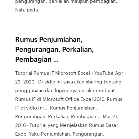
pengurangan, perkalian maupun pembagian.
Nah, pada
Rumus Penjumlahan,
Pengurangan, Perkalian,
Pembagian ...
Tutorial Rumus IF Microsoft Excel - YouTube Apr
23, 2020 · Di vidio ini saya akan sharing tentang
penggunaan dan logika nya untuk membuat
Rumus IF di Microsoft Office Excel 2016. Rumus
IF di vidio ini … Rumus Penjumlahan,
Pengurangan, Perkalian, Pembagian ... Mar 27,
2016 · Tutorial yang Menjelaskan Rumus Dasar
Excel Yaitu Penjumlahan, Pengurangan,