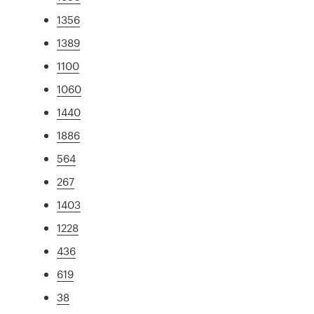
1356
1389
1100
1060
1440
1886
564
267
1403
1228
436
619
38