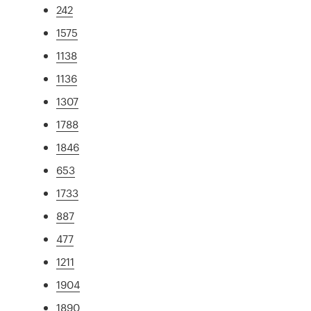
242
1575
1138
1136
1307
1788
1846
653
1733
887
477
1211
1904
1890