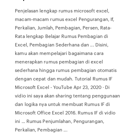
Penjelasan lengkap rumus microsoft excel,
macam-macam rumus excel Pengurangan, If,
Perkalian, Jumlah, Pembagian, Persen, Rata-
Rata lengkap Belajar Rumus Pembagian di
Excel, Pembagian Sederhana dan ... Disini,
kamu akan mempelajari bagaimana cara
menerapkan rumus pembagian di excel
sederhana hingga rumus pembagian otomatis
dengan cepat dan mudah. Tutorial Rumus IF
Microsoft Excel - YouTube Apr 23, 2020 · Di
vidio ini saya akan sharing tentang penggunaan
dan logika nya untuk membuat Rumus IF di
Microsoft Office Excel 2016. Rumus IF di vidio
ini … Rumus Penjumlahan, Pengurangan,
Perkalian, Pembagian ...