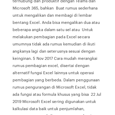
terhubung dan produktif dengan Teams dan
Microsoft 365, bahkan Buat rumus sederhana
untuk mengalikan dan membagi di lembar
bentang Excel. Anda bisa mengalikan dua atau
beberapa angka dalam satu sel atau Untuk
melakukan pembagian pada Excel secara
umumnya tidak ada rumus kemudian di ikuti
angkanya lagi dan seterusnya sesuai dengan
keinginan. 5 Nov 2017 Cara mudah merangkai
rumus pembagian excel, disertai dengan
alternatif fungsi Excel lainnya untuk operasi
pembagian yang berbeda. Dalam penggunaan
rumus pengurangan di Microsoft Excel, tidak
ada fungsi atau formula khusus yang bisa 22 Jul
2019 Microsoft Excel sering digunakan untuk
kalkulasi data baik untuk penjumlahan,