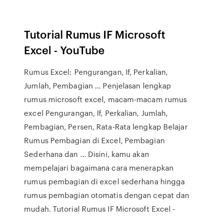
Tutorial Rumus IF Microsoft
Excel - YouTube
Rumus Excel: Pengurangan, If, Perkalian,
Jumlah, Pembagian ... Penjelasan lengkap
rumus microsoft excel, macam-macam rumus
excel Pengurangan, If, Perkalian, Jumlah,
Pembagian, Persen, Rata-Rata lengkap Belajar
Rumus Pembagian di Excel, Pembagian
Sederhana dan ... Disini, kamu akan
mempelajari bagaimana cara menerapkan
rumus pembagian di excel sederhana hingga
rumus pembagian otomatis dengan cepat dan
mudah. Tutorial Rumus IF Microsoft Excel -