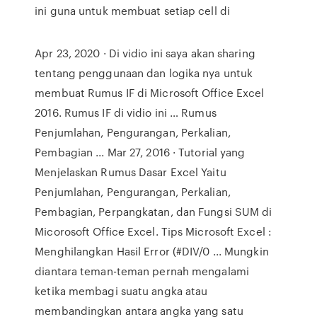
ini guna untuk membuat setiap cell di
Apr 23, 2020 · Di vidio ini saya akan sharing
tentang penggunaan dan logika nya untuk
membuat Rumus IF di Microsoft Office Excel
2016. Rumus IF di vidio ini … Rumus
Penjumlahan, Pengurangan, Perkalian,
Pembagian ... Mar 27, 2016 · Tutorial yang
Menjelaskan Rumus Dasar Excel Yaitu
Penjumlahan, Pengurangan, Perkalian,
Pembagian, Perpangkatan, dan Fungsi SUM di
Micorosoft Office Excel. Tips Microsoft Excel :
Menghilangkan Hasil Error (#DIV/0 ... Mungkin
diantara teman-teman pernah mengalami
ketika membagi suatu angka atau
membandingkan antara angka yang satu