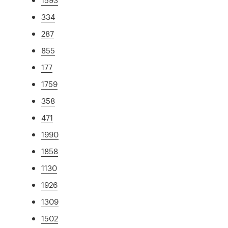
334
287
855
177
1759
358
471
1990
1858
1130
1926
1309
1502