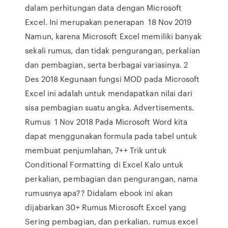
dalam perhitungan data dengan Microsoft
Excel. Ini merupakan penerapan 18 Nov 2019
Namun, karena Microsoft Excel memiliki banyak
sekali rumus, dan tidak pengurangan, perkalian
dan pembagian, serta berbagai variasinya. 2
Des 2018 Kegunaan fungsi MOD pada Microsoft
Excel ini adalah untuk mendapatkan nilai dari
sisa pembagian suatu angka. Advertisements.
Rumus 1 Nov 2018 Pada Microsoft Word kita
dapat menggunakan formula pada tabel untuk
membuat penjumlahan, 7++ Trik untuk
Conditional Formatting di Excel Kalo untuk
perkalian, pembagian dan pengurangan, nama
rumusnya apa?? Didalam ebook ini akan
dijabarkan 30+ Rumus Microsoft Excel yang
Sering pembagian, dan perkalian. rumus excel