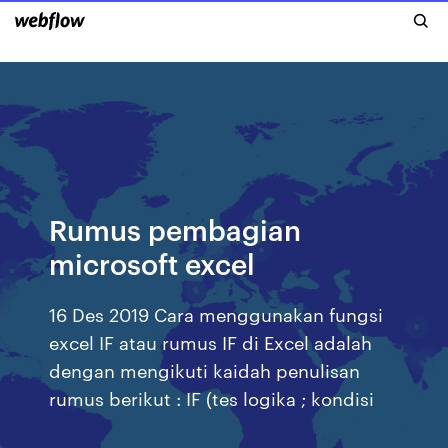
Rumus pembagian
microsoft excel
16 Des 2019 Cara menggunakan fungsi
excel IF atau rumus IF di Excel adalah
dengan mengikuti kaidah penulisan
rumus berikut : IF (tes logika ; kondisi