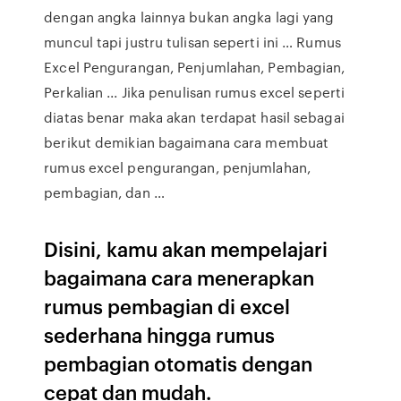
dengan angka lainnya bukan angka lagi yang
muncul tapi justru tulisan seperti ini … Rumus
Excel Pengurangan, Penjumlahan, Pembagian,
Perkalian ... Jika penulisan rumus excel seperti
diatas benar maka akan terdapat hasil sebagai
berikut demikian bagaimana cara membuat
rumus excel pengurangan, penjumlahan,
pembagian, dan …
Disini, kamu akan mempelajari
bagaimana cara menerapkan
rumus pembagian di excel
sederhana hingga rumus
pembagian otomatis dengan
cepat dan mudah.