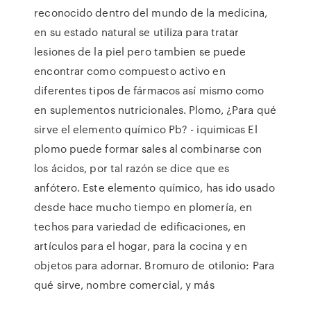
reconocido dentro del mundo de la medicina,
en su estado natural se utiliza para tratar
lesiones de la piel pero tambien se puede
encontrar como compuesto activo en
diferentes tipos de fármacos así mismo como
en suplementos nutricionales. Plomo, ¿Para qué
sirve el elemento químico Pb? - iquimicas El
plomo puede formar sales al combinarse con
los ácidos, por tal razón se dice que es
anfótero. Este elemento químico, has ido usado
desde hace mucho tiempo en plomería, en
techos para variedad de edificaciones, en
artículos para el hogar, para la cocina y en
objetos para adornar. Bromuro de otilonio: Para
qué sirve, nombre comercial, y más