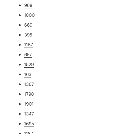
968
1800
669
395
1167
657
1529
163
1367
1798
1901
1347
1695
1187