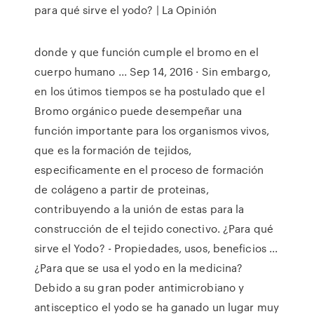
para qué sirve el yodo? | La Opinión
donde y que función cumple el bromo en el
cuerpo humano ... Sep 14, 2016 · Sin embargo,
en los útimos tiempos se ha postulado que el
Bromo orgánico puede desempeñar una
función importante para los organismos vivos,
que es la formación de tejidos,
especificamente en el proceso de formación
de colágeno a partir de proteinas,
contribuyendo a la unión de estas para la
construcción de el tejido conectivo. ¿Para qué
sirve el Yodo? - Propiedades, usos, beneficios ...
¿Para que se usa el yodo en la medicina?
Debido a su gran poder antimicrobiano y
antisceptico el yodo se ha ganado un lugar muy