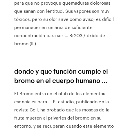
para que no provoque quemaduras dolorosas
que sanan con lentitud. Sus vapores son muy
tóxicos, pero su olor sirve como aviso; es difícil
permanecer en un área de suficiente
concentración para ser … Br2O3 / óxido de
bromo (III)
donde y que función cumple el
bromo en el cuerpo humano ...
El Bromo entra en el club de los elementos
esenciales para ... El estudio, publicado en la
revista Cell, ha probado que las moscas de la
fruta mueren al privarles del bromo en su
entorno, y se recuperan cuando este elemento