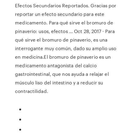
Efectos Secundarios Reportados. Gracias por
reportar un efecto secundario para este
medicamento. Para qué sirve el bromuro de
pinaverio: usos, efectos ... Oct 28, 2017 · Para
qué sirve el bromuro de pinaverio, es una
interrogante muy común, dado su amplio uso
en medicina.El bromuro de pinaverio es un
medicamento antagonista del calcio
gastrointestinal, que nos ayuda a relajar el
músculo liso del intestino y a reducir su
contractilidad.