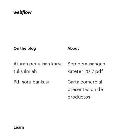
On the blog
About
Aturan penulisan karya
Sop pemasangan
tulis ilmiah
kateter 2017 pdf
Pdf soru bankası
Carta comercial
presentacion de
productos
Learn