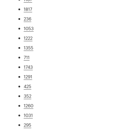
1817
236
1053
1222
1355
711
1743
1291
425
352
1260
1031
295