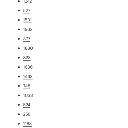
1242
527
1531
1962
377
1880
328
1636
1463
748
1038
524
258
1188