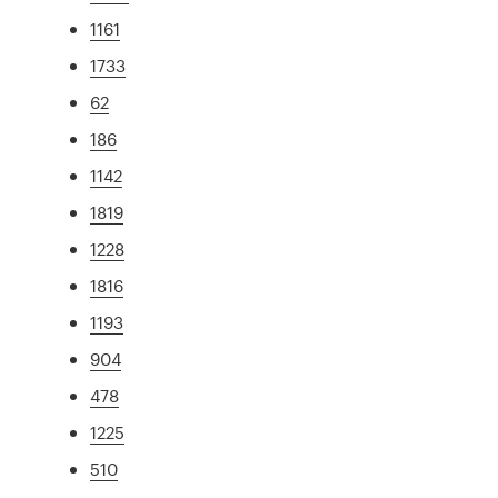
1161
1733
62
186
1142
1819
1228
1816
1193
904
478
1225
510