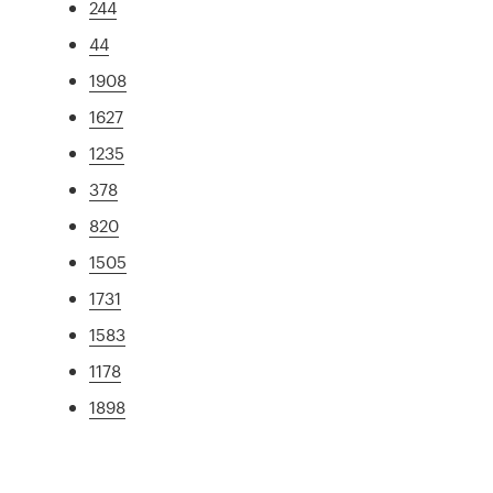
244
44
1908
1627
1235
378
820
1505
1731
1583
1178
1898