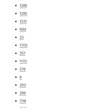
1248
1295
1331
694
23
1705
257
1170
576
8
250
286
708