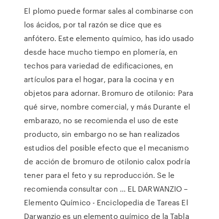
El plomo puede formar sales al combinarse con
los ácidos, por tal razón se dice que es
anfótero. Este elemento químico, has ido usado
desde hace mucho tiempo en plomería, en
techos para variedad de edificaciones, en
artículos para el hogar, para la cocina y en
objetos para adornar. Bromuro de otilonio: Para
qué sirve, nombre comercial, y más Durante el
embarazo, no se recomienda el uso de este
producto, sin embargo no se han realizados
estudios del posible efecto que el mecanismo
de acción de bromuro de otilonio calox podría
tener para el feto y su reproducción. Se le
recomienda consultar con … EL DARWANZIO –
Elemento Químico - Enciclopedia de Tareas El
Darwanzio es un elemento químico de la Tabla