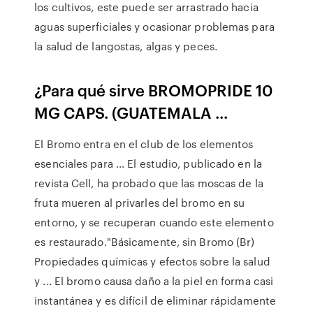
los cultivos, este puede ser arrastrado hacia
aguas superficiales y ocasionar problemas para
la salud de langostas, algas y peces.
¿Para qué sirve BROMOPRIDE 10
MG CAPS. (GUATEMALA ...
El Bromo entra en el club de los elementos
esenciales para ... El estudio, publicado en la
revista Cell, ha probado que las moscas de la
fruta mueren al privarles del bromo en su
entorno, y se recuperan cuando este elemento
es restaurado."Básicamente, sin Bromo (Br)
Propiedades químicas y efectos sobre la salud
y ... El bromo causa daño a la piel en forma casi
instantánea y es difícil de eliminar rápidamente