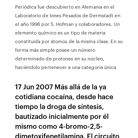
Periódica fue descubierto en Alemania en el
Laboratorio de Iones Pesados de Dermstadt en
el año 1996 por S. Hofman y colaboradores. Un
elemento químico es un tipo de materia
constituida por átomos de la misma clase. En su
forma más simple posee un número
determinado de protones en su núcleo,
haciéndolo pertenecer a una categoría única
17 Jun 2007 Más allá de la ya
cotidiana cocaína, desde hace
tiempo la droga de síntesis,
bautizado inicialmente por él
mismo como 4-bromo-2,5-
dimetoxifenetilamina. El circuito