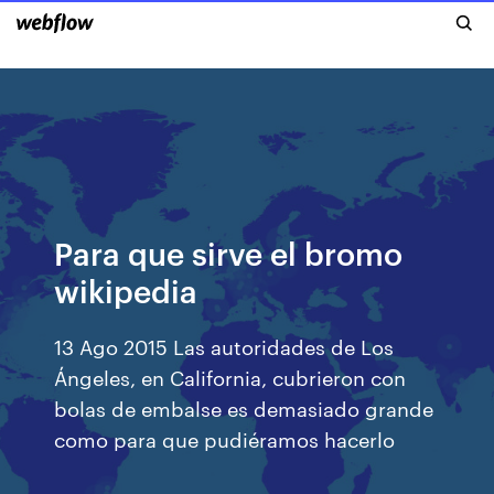
Para que sirve el bromo
wikipedia
13 Ago 2015 Las autoridades de Los
Ángeles, en California, cubrieron con
bolas de embalse es demasiado grande
como para que pudiéramos hacerlo