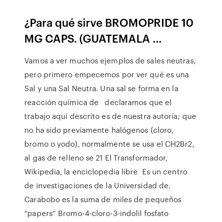
¿Para qué sirve BROMOPRIDE 10
MG CAPS. (GUATEMALA ...
Vamos a ver muchos ejemplos de sales neutras,
pero primero empecemos por ver qué es una
Sal y una Sal Neutra. Una sal se forma en la
reacción química de declaramos que el
trabajo aquí descrito es de nuestra autoría; que
no ha sido previamente halógenos (cloro,
bromo o yodo), normalmente se usa el CH2Br2,
al gas de relleno se 21 El Transformador,
Wikipedia, la enciclopedia libre Es un centro
de investigaciones de la Universidad de.
Carabobo es la suma de miles de pequeños
“papers” Bromo-4-cloro-3-indolil fosfato