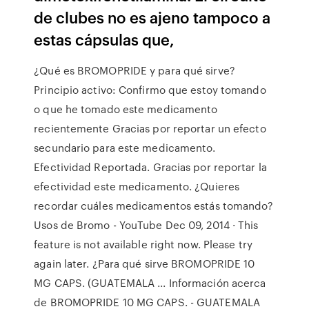
de clubes no es ajeno tampoco a
estas cápsulas que,
¿Qué es BROMOPRIDE y para qué sirve?
Principio activo: Confirmo que estoy tomando
o que he tomado este medicamento
recientemente Gracias por reportar un efecto
secundario para este medicamento.
Efectividad Reportada. Gracias por reportar la
efectividad este medicamento. ¿Quieres
recordar cuáles medicamentos estás tomando?
Usos de Bromo - YouTube Dec 09, 2014 · This
feature is not available right now. Please try
again later. ¿Para qué sirve BROMOPRIDE 10
MG CAPS. (GUATEMALA ... Información acerca
de BROMOPRIDE 10 MG CAPS. - GUATEMALA