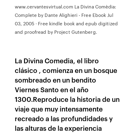
www.cervantesvirtual.com La Divina Comèdia:
Complete by Dante Alighieri - Free Ebook Jul
03, 2005 · Free kindle book and epub digitized
and proofread by Project Gutenberg.
La Divina Comedia, el libro
clásico , comienza en un bosque
sombreado en un bendito
Viernes Santo en el año
1300.Reproduce la historia de un
viaje que muy intensamente
recreado a las profundidades y
las alturas de la experiencia