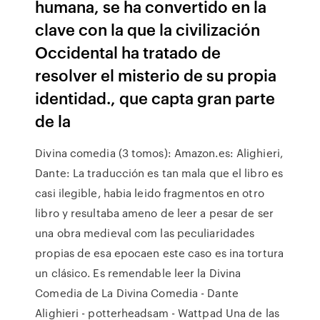
humana, se ha convertido en la
clave con la que la civilización
Occidental ha tratado de
resolver el misterio de su propia
identidad., que capta gran parte
de la
Divina comedia (3 tomos): Amazon.es: Alighieri,
Dante: La traducción es tan mala que el libro es
casi ilegible, habia leido fragmentos en otro
libro y resultaba ameno de leer a pesar de ser
una obra medieval com las peculiaridades
propias de esa epocaen este caso es ina tortura
un clásico. Es remendable leer la Divina
Comedia de La Divina Comedia - Dante
Alighieri - potterheadsam - Wattpad Una de las