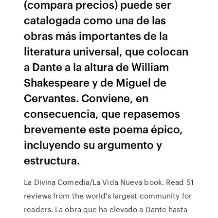
(compara precios) puede ser
catalogada como una de las
obras más importantes de la
literatura universal, que colocan
a Dante a la altura de William
Shakespeare y de Miguel de
Cervantes. Conviene, en
consecuencia, que repasemos
brevemente este poema épico,
incluyendo su argumento y
estructura.
La Divina Comedia/La Vida Nueva book. Read 51
reviews from the world's largest community for
readers. La obra que ha elevado a Dante hasta