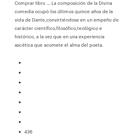
Comprar libro ... La composición de la Divina
comedia ocupó los últimos quince años de la
vida de Dante,convirtiéndose en un empeño de
carácter científico,filosófico,teológico e
histórico, a la vez que en una experiencia
ascética que acomete el alma del poeta.
436