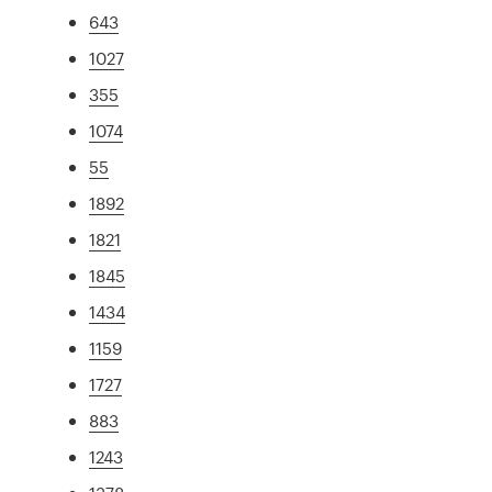
643
1027
355
1074
55
1892
1821
1845
1434
1159
1727
883
1243