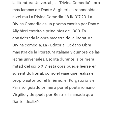
la literatura Universal , la "Divina Comedia" libro
más famoso de Dante Alighieri es reconocida a
nivel mu La Divina Comedia. 18.1K 317 20. La
Divina Comedia es un poema escrito por Dante
Alighieri escrito a principios de 1300. Es
considerada la obra maestra de la literatura
Divina comedia, La - Editorial Océano Obra
maestra de la literatura italiana y cumbre de las
letras universales. Escrita durante la primera
mitad del siglo XIV, esta obra puede leerse en
su sentido literal, como el viaje que realiza el
propio autor por el Infierno, el Purgatorio y el
Paraíso, guiado primero por el poeta romano
Virgilio y después por Beatriz, la amada que
Dante idealizó.