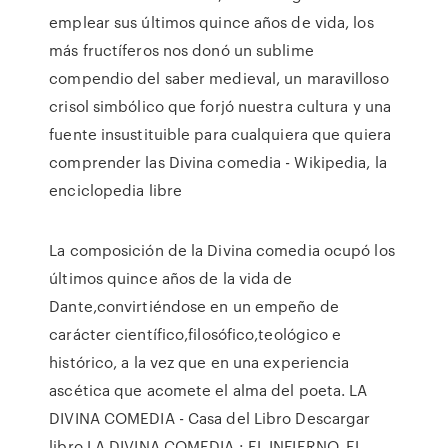
emplear sus últimos quince años de vida, los
más fructíferos nos donó un sublime
compendio del saber medieval, un maravilloso
crisol simbólico que forjó nuestra cultura y una
fuente insustituible para cualquiera que quiera
comprender las Divina comedia - Wikipedia, la
enciclopedia libre
La composición de la Divina comedia ocupó los
últimos quince años de la vida de
Dante,convirtiéndose en un empeño de
carácter científico,filosófico,teológico e
histórico, a la vez que en una experiencia
ascética que acomete el alma del poeta. LA
DIVINA COMEDIA - Casa del Libro Descargar
libro LA DIVINA COMEDIA : EL INFIERNO, EL