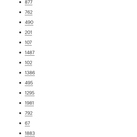
877
762
490
201
107
1487
102
1386
495
1295
1981
792
67
1883