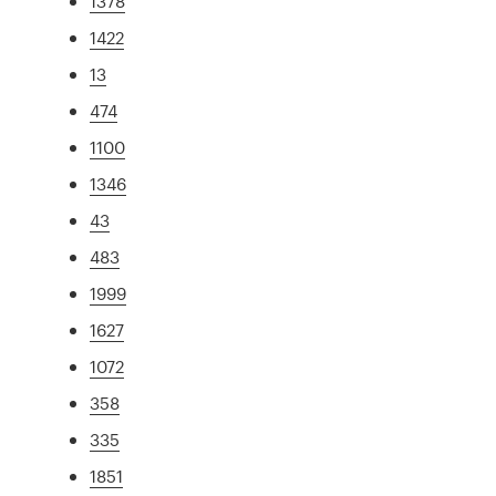
1378
1422
13
474
1100
1346
43
483
1999
1627
1072
358
335
1851