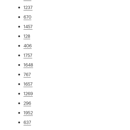
1237
670
1457
128
406
1757
1648
767
1657
1269
296
1952
637