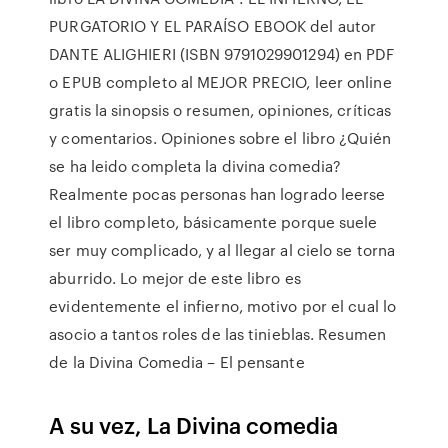
PURGATORIO Y EL PARAÍSO EBOOK del autor
DANTE ALIGHIERI (ISBN 9791029901294) en PDF
o EPUB completo al MEJOR PRECIO, leer online
gratis la sinopsis o resumen, opiniones, críticas
y comentarios. Opiniones sobre el libro ¿Quién
se ha leido completa la divina comedia?
Realmente pocas personas han logrado leerse
el libro completo, básicamente porque suele
ser muy complicado, y al llegar al cielo se torna
aburrido. Lo mejor de este libro es
evidentemente el infierno, motivo por el cual lo
asocio a tantos roles de las tinieblas. Resumen
de la Divina Comedia – El pensante
A su vez, La Divina comedia