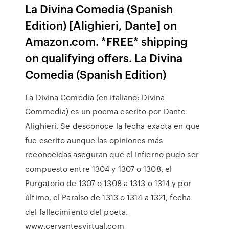
La Divina Comedia (Spanish
Edition) [Alighieri, Dante] on
Amazon.com. *FREE* shipping
on qualifying offers. La Divina
Comedia (Spanish Edition)
La Divina Comedia (en italiano: Divina
Commedia) es un poema escrito por Dante
Alighieri. Se desconoce la fecha exacta en que
fue escrito aunque las opiniones más
reconocidas aseguran que el Infierno pudo ser
compuesto entre 1304 y 1307 o 1308, el
Purgatorio de 1307 o 1308 a 1313 o 1314 y por
último, el Paraíso de 1313 o 1314 a 1321, fecha
del fallecimiento del poeta.
www.cervantesvirtual.com