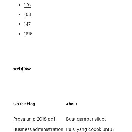
176
163
147
1615
On the blog
About
Prova unip 2018 pdf
Buat gambar siluet
Business administration
Puisi yang cocok untuk