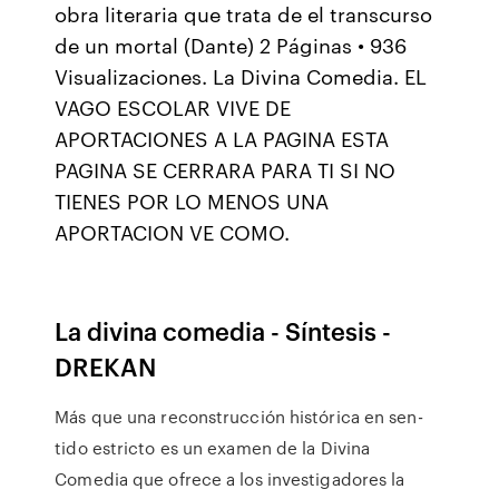
obra literaria que trata de el transcurso
de un mortal (Dante) 2 Páginas • 936
Visualizaciones. La Divina Comedia. EL
VAGO ESCOLAR VIVE DE
APORTACIONES A LA PAGINA ESTA
PAGINA SE CERRARA PARA TI SI NO
TIENES POR LO MENOS UNA
APORTACION VE COMO.
La divina comedia - Síntesis -
DREKAN
Más que una reconstrucción histórica en sen­
tido estricto es un examen de la Divina
Comedia que ofrece a los investigadores la