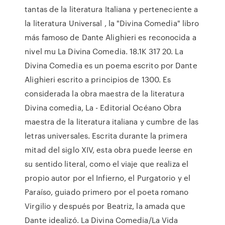
tantas de la literatura Italiana y perteneciente a
la literatura Universal , la "Divina Comedia" libro
más famoso de Dante Alighieri es reconocida a
nivel mu La Divina Comedia. 18.1K 317 20. La
Divina Comedia es un poema escrito por Dante
Alighieri escrito a principios de 1300. Es
considerada la obra maestra de la literatura
Divina comedia, La - Editorial Océano Obra
maestra de la literatura italiana y cumbre de las
letras universales. Escrita durante la primera
mitad del siglo XIV, esta obra puede leerse en
su sentido literal, como el viaje que realiza el
propio autor por el Infierno, el Purgatorio y el
Paraíso, guiado primero por el poeta romano
Virgilio y después por Beatriz, la amada que
Dante idealizó. La Divina Comedia/La Vida